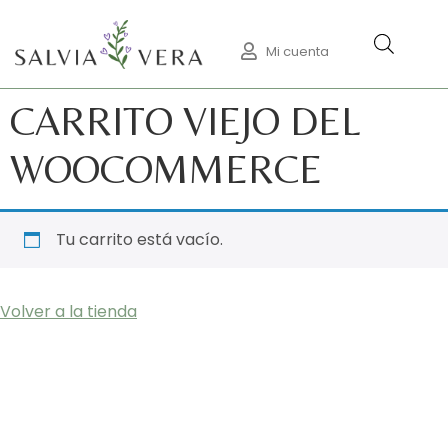
Mi cuenta
CARRITO VIEJO DEL
WOOCOMMERCE
Tu carrito está vacío.
Volver a la tienda